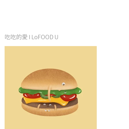
吃吃的愛 I LoFOOD U